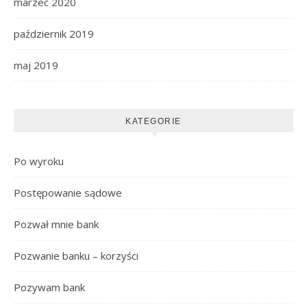
marzec 2020
październik 2019
maj 2019
KATEGORIE
Po wyroku
Postępowanie sądowe
Pozwał mnie bank
Pozwanie banku – korzyści
Pozywam bank