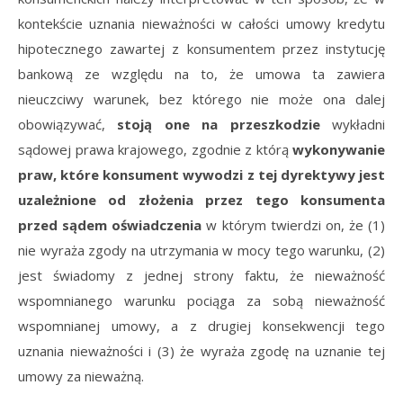
kontekście uznania nieważności w całości umowy kredytu
hipotecznego zawartej z konsumentem przez instytucję
bankową ze względu na to, że umowa ta zawiera
nieuczciwy warunek, bez którego nie może ona dalej
obowiązywać,
stoją one na przeszkodzie
wykładni
sądowej prawa krajowego, zgodnie z którą
wykonywanie
praw, które konsument wywodzi z tej dyrektywy jest
uzależnione od złożenia przez tego konsumenta
przed sądem oświadczenia
w którym twierdzi on, że (1)
nie wyraża zgody na utrzymania w mocy tego warunku, (2)
jest świadomy z jednej strony faktu, że nieważność
wspomnianego warunku pociąga za sobą nieważność
wspomnianej umowy, a z drugiej konsekwencji tego
uznania nieważności i (3) że wyraża zgodę na uznanie tej
umowy za nieważną.