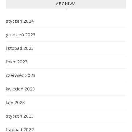
ARCHIWA
styczeń 2024
grudzień 2023
listopad 2023
lipiec 2023
czerwiec 2023
kwiecień 2023
luty 2023
styczeń 2023
listopad 2022