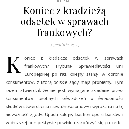
RÓŻNE
Koniec z kradzieżą
odsetek w sprawach
frankowych?
7 grudnia, 2023
K
oniec z kradzieżą odsetek w sprawach
frankowych? Trybunał Sprawiedliwości Unii
Europejskiej po raz kolejny stanął w obronie
konsumentów, z którą polskie sądy mają problemy. Tym
razem stwierdził, że nie jest wymagane składanie przez
konsumentów osobnych oświadczeń o świadomości
skutków stwierdzenia nieważności umowy i wyrażania na tę
nieważność zgody. Upada kolejny bastion oporu banków i
w dłuższej perspektywie powinien zakończyć się proceder