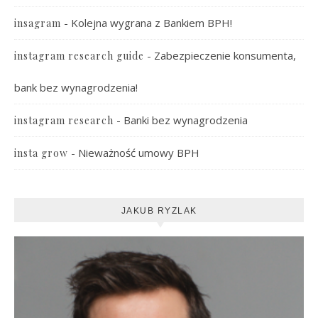
-
Kolejna wygrana z Bankiem BPH!
insagram
-
Zabezpieczenie konsumenta,
instagram research guide
bank bez wynagrodzenia!
-
Banki bez wynagrodzenia
instagram research
-
Nieważność umowy BPH
insta grow
JAKUB RYZLAK