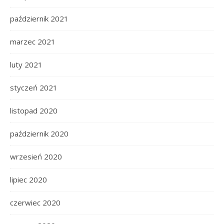
październik 2021
marzec 2021
luty 2021
styczeń 2021
listopad 2020
październik 2020
wrzesień 2020
lipiec 2020
czerwiec 2020