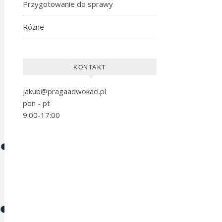
Przygotowanie do sprawy
Różne
KONTAKT
jakub@pragaadwokaci.pl
pon - pt
9:00-17:00