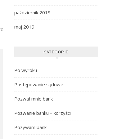
październik 2019
maj 2019
ze
KATEGORIE
Po wyroku
Postępowanie sądowe
Pozwał mnie bank
Pozwanie banku – korzyści
Pozywam bank