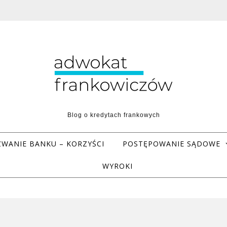
Blog o kredytach frankowych
WANIE BANKU – KORZYŚCI
POSTĘPOWANIE SĄDOWE
WYROKI