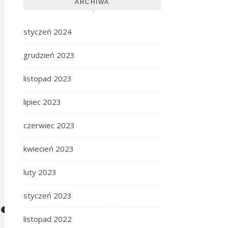
ARCHIWA
styczeń 2024
grudzień 2023
listopad 2023
lipiec 2023
czerwiec 2023
kwiecień 2023
luty 2023
styczeń 2023
listopad 2022