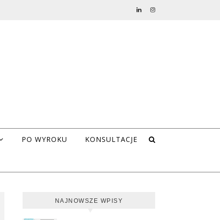
PO WYROKU
KONSULTACJE
NAJNOWSZE WPISY