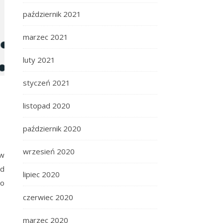
październik 2021
marzec 2021
luty 2021
styczeń 2021
listopad 2020
październik 2020
wrzesień 2020
ów
ąd
lipiec 2020
ło
czerwiec 2020
marzec 2020