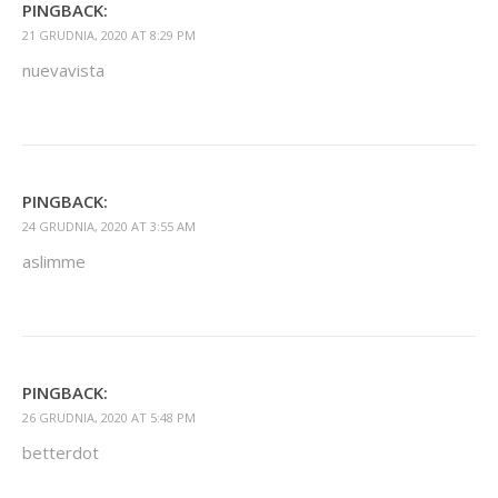
PINGBACK:
21 GRUDNIA, 2020 AT 8:29 PM
nuevavista
PINGBACK:
24 GRUDNIA, 2020 AT 3:55 AM
aslimme
PINGBACK:
26 GRUDNIA, 2020 AT 5:48 PM
betterdot