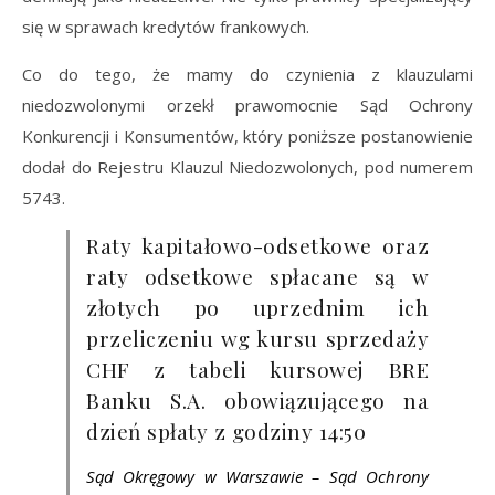
się w sprawach kredytów frankowych.
Co do tego, że mamy do czynienia z klauzulami
niedozwolonymi orzekł prawomocnie Sąd Ochrony
Konkurencji i Konsumentów, który poniższe postanowienie
dodał do Rejestru Klauzul Niedozwolonych, pod numerem
5743.
Raty kapitałowo-odsetkowe oraz
raty odsetkowe spłacane są w
złotych po uprzednim ich
przeliczeniu wg kursu sprzedaży
CHF z tabeli kursowej BRE
Banku S.A. obowiązującego na
dzień spłaty z godziny 14:50
Sąd Okręgowy w Warszawie – Sąd Ochrony