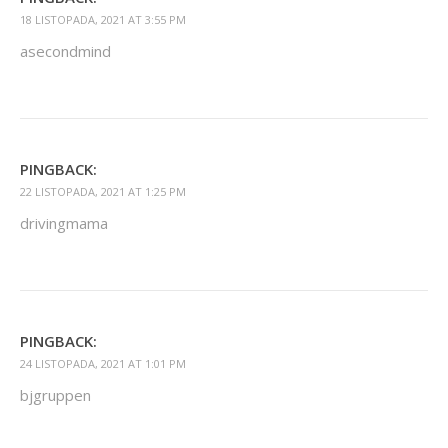
18 LISTOPADA, 2021 AT 3:55 PM
asecondmind
PINGBACK:
22 LISTOPADA, 2021 AT 1:25 PM
drivingmama
PINGBACK:
24 LISTOPADA, 2021 AT 1:01 PM
bjgruppen