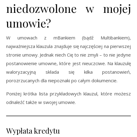
niedozwolone w mojej
umowie?
W umowach z mBankiem (bądź Multibankiem),
najważniejsza klauzula znajduje się najczęściej na pierwszej
stronie umowy. Jednak niech Cię to nie zmyli – to nie jedyne
postanowienie umowne, które jest nieuczciwe. Na klauzulę
waloryzacyjną składa się kilka postanowień,
porozrzucanych dla niepoznaki po całym dokumencie.
Poniżej krótka lista przykładowych klauzul, które możesz
odnaleźć także w swojej umowie.
Wypłata kredytu