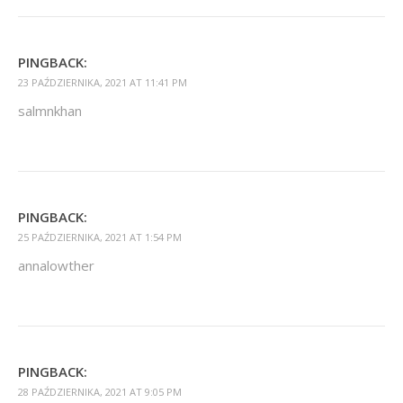
PINGBACK:
23 PAŹDZIERNIKA, 2021 AT 11:41 PM
salmnkhan
PINGBACK:
25 PAŹDZIERNIKA, 2021 AT 1:54 PM
annalowther
PINGBACK:
28 PAŹDZIERNIKA, 2021 AT 9:05 PM