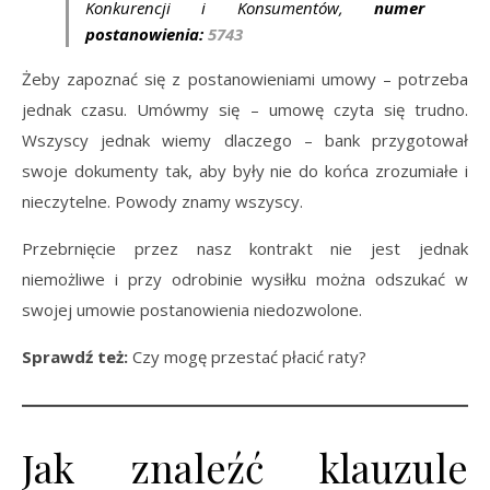
Konkurencji i Konsumentów,
numer
postanowienia:
5743
Żeby zapoznać się z postanowieniami umowy – potrzeba
jednak czasu. Umówmy się – umowę czyta się trudno.
Wszyscy jednak wiemy dlaczego – bank przygotował
swoje dokumenty tak, aby były nie do końca zrozumiałe i
nieczytelne. Powody znamy wszyscy.
Przebrnięcie przez nasz kontrakt nie jest jednak
niemożliwe i przy odrobinie wysiłku można odszukać w
swojej umowie postanowienia niedozwolone.
Sprawdź też:
Czy mogę przestać płacić raty?
Jak znaleźć klauzule