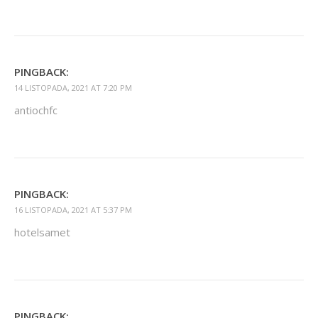
PINGBACK:
14 LISTOPADA, 2021 AT 7:20 PM
antiochfc
PINGBACK:
16 LISTOPADA, 2021 AT 5:37 PM
hotelsamet
PINGBACK: