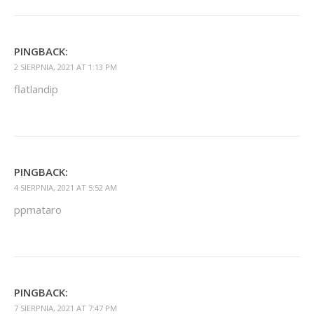
PINGBACK:
2 SIERPNIA, 2021 AT 1:13 PM
flatlandip
PINGBACK:
4 SIERPNIA, 2021 AT 5:52 AM
ppmataro
PINGBACK:
7 SIERPNIA, 2021 AT 7:47 PM