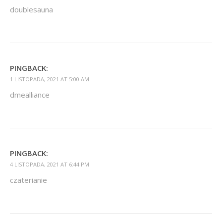
doublesauna
PINGBACK:
1 LISTOPADA, 2021 AT 5:00 AM
dmealliance
PINGBACK:
4 LISTOPADA, 2021 AT 6:44 PM
czaterianie