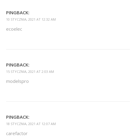
PINGBACK:
10 STYCZNIA, 2021 AT 12:32 AM
ecoelec
PINGBACK:
15 STYCZNIA, 2021 AT 2:03 AM
modelspro
PINGBACK:
18 STYCZNIA, 2021 AT 12:07 AM
carefactor