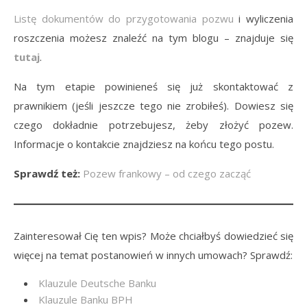
Listę dokumentów do przygotowania pozwu
i wyliczenia
roszczenia możesz znaleźć na tym blogu – znajduje się
tutaj
.
Na tym etapie powinieneś się już skontaktować z
prawnikiem (jeśli jeszcze tego nie zrobiłeś). Dowiesz się
czego dokładnie potrzebujesz, żeby złożyć pozew.
Informacje o kontakcie znajdziesz na końcu tego postu.
Sprawdź też:
Pozew frankowy – od czego zacząć
Zainteresował Cię ten wpis? Może chciałbyś dowiedzieć się
więcej na temat postanowień w innych umowach? Sprawdź:
Klauzule Deutsche Banku
Klauzule Banku BPH