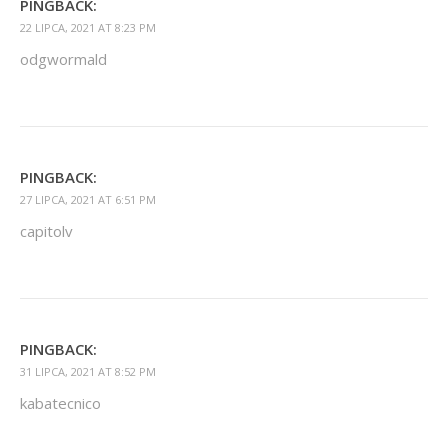
PINGBACK:
22 LIPCA, 2021 AT 8:23 PM
odgwormald
PINGBACK:
27 LIPCA, 2021 AT 6:51 PM
capitolv
PINGBACK:
31 LIPCA, 2021 AT 8:52 PM
kabatecnico