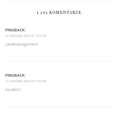
1 203 KOMENTARZE
PINGBACK:
16 GRUDNIA, 2020 AT 7:05 PM
sandmanagement
PINGBACK:
19 GRUDNIA, 2020 AT 4:54 AM
tuvaletci