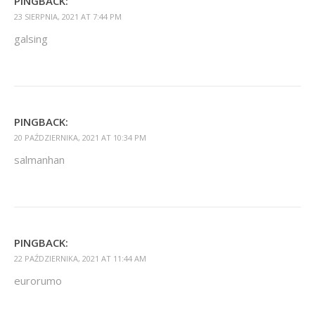
PINGBACK:
23 SIERPNIA, 2021 AT 7:44 PM
galsing
PINGBACK:
20 PAŹDZIERNIKA, 2021 AT 10:34 PM
salmanhan
PINGBACK:
22 PAŹDZIERNIKA, 2021 AT 11:44 AM
eurorumo