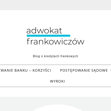
Blog o kredytach frankowych
WANIE BANKU – KORZYŚCI
POSTĘPOWANIE SĄDOWE
WYROKI