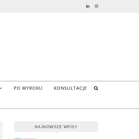
PO WYROKU
KONSULTACJE
NAJNOWSZE WPISY