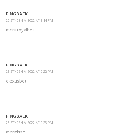
PINGBACK:
25 STYCZNIA, 2022 AT 9:14 PM
meritroyalbet
PINGBACK:
25 STYCZNIA, 2022 AT 9:22 PM
elexusbet
PINGBACK:
25 STYCZNIA, 2022 AT 9:23 PM
meritking