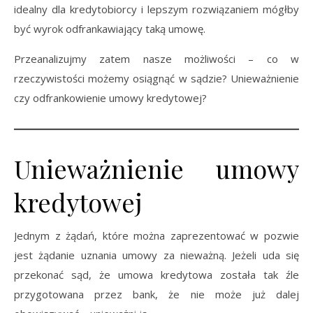
idealny dla kredytobiorcy i lepszym rozwiązaniem mógłby
być wyrok odfrankawiający taką umowę.
Przeanalizujmy zatem nasze możliwości – co w
rzeczywistości możemy osiągnąć w sądzie? Unieważnienie
czy odfrankowienie umowy kredytowej?
Unieważnienie umowy
kredytowej
Jednym z żądań, które można zaprezentować w pozwie
jest żądanie uznania umowy za nieważną. Jeżeli uda się
przekonać sąd, że umowa kredytowa została tak źle
przygotowana przez bank, że nie może już dalej