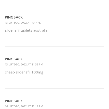
PINGBACK:
13 LUTEGO, 2022 AT 7:47 PM
sildenafil tablets australia
PINGBACK:
13 LUTEGO, 2022 AT 11:33 PM
cheap sildenafil 100mg
PINGBACK:
14 LUTEGO, 2022 AT 12:19 PM