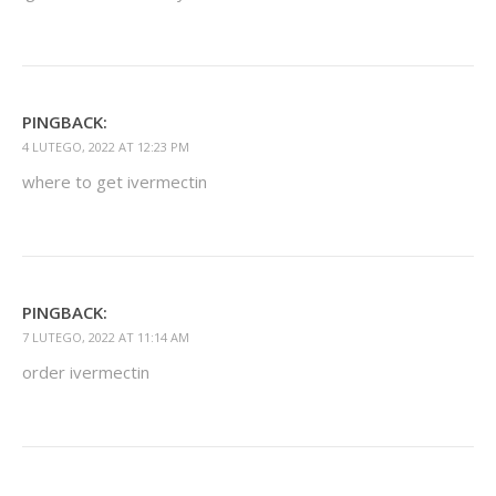
PINGBACK:
4 LUTEGO, 2022 AT 12:23 PM
where to get ivermectin
PINGBACK:
7 LUTEGO, 2022 AT 11:14 AM
order ivermectin