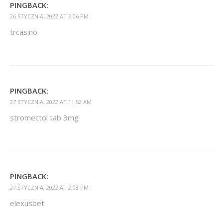
PINGBACK:
26 STYCZNIA, 2022 AT 3:06 PM
trcasino
PINGBACK:
27 STYCZNIA, 2022 AT 11:52 AM
stromectol tab 3mg
PINGBACK:
27 STYCZNIA, 2022 AT 2:03 PM
elexusbet