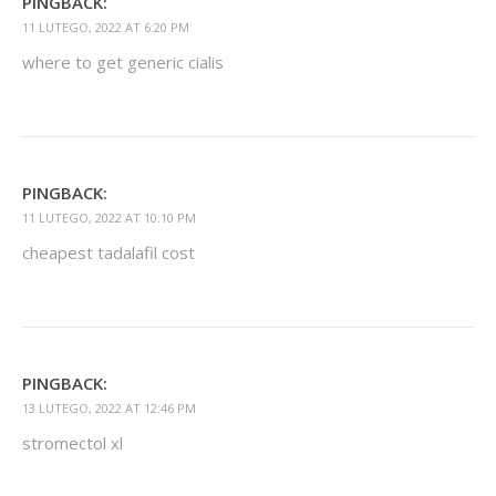
PINGBACK:
11 LUTEGO, 2022 AT 6:20 PM
where to get generic cialis
PINGBACK:
11 LUTEGO, 2022 AT 10:10 PM
cheapest tadalafil cost
PINGBACK:
13 LUTEGO, 2022 AT 12:46 PM
stromectol xl