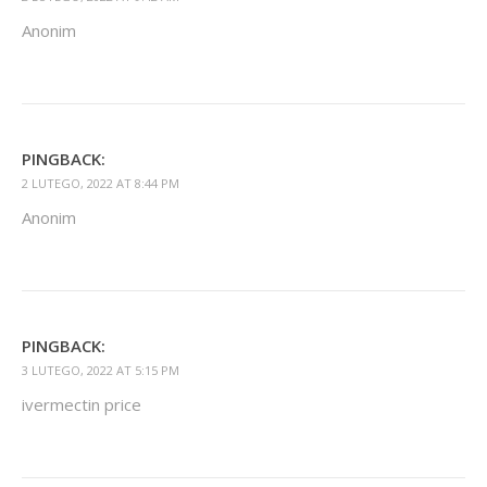
Anonim
PINGBACK:
2 LUTEGO, 2022 AT 8:44 PM
Anonim
PINGBACK:
3 LUTEGO, 2022 AT 5:15 PM
ivermectin price