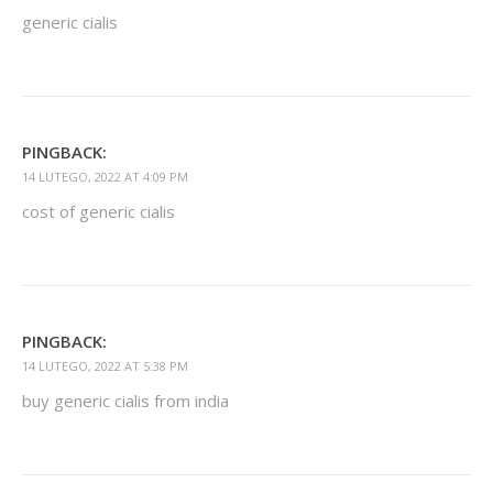
generic cialis
PINGBACK:
14 LUTEGO, 2022 AT 4:09 PM
cost of generic cialis
PINGBACK:
14 LUTEGO, 2022 AT 5:38 PM
buy generic cialis from india