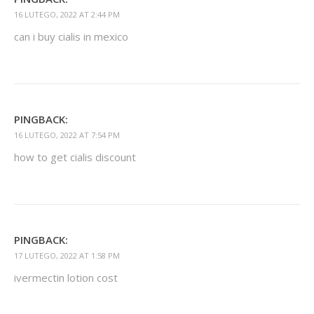
16 LUTEGO, 2022 AT 2:44 PM
can i buy cialis in mexico
PINGBACK:
16 LUTEGO, 2022 AT 7:54 PM
how to get cialis discount
PINGBACK:
17 LUTEGO, 2022 AT 1:58 PM
ivermectin lotion cost