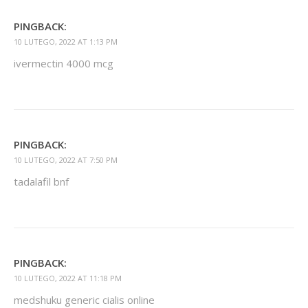
PINGBACK:
10 LUTEGO, 2022 AT 1:13 PM
ivermectin 4000 mcg
PINGBACK:
10 LUTEGO, 2022 AT 7:50 PM
tadalafil bnf
PINGBACK:
10 LUTEGO, 2022 AT 11:18 PM
medshuku generic cialis online