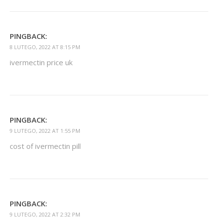
PINGBACK:
8 LUTEGO, 2022 AT 8:15 PM
ivermectin price uk
PINGBACK:
9 LUTEGO, 2022 AT 1:55 PM
cost of ivermectin pill
PINGBACK:
9 LUTEGO, 2022 AT 2:32 PM