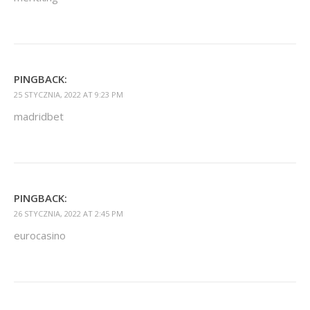
PINGBACK:
25 STYCZNIA, 2022 AT 9:23 PM
madridbet
PINGBACK:
26 STYCZNIA, 2022 AT 2:45 PM
eurocasino