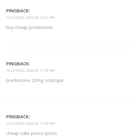
PINGBACK:
14 LUTEGO, 2022 AT 10:21 PM
buy cheap prednisone
PINGBACK:
14 LUTEGO, 2022 AT 11:12 PM
prednisone 20mg sciatique
PINGBACK:
14 LUTEGO, 2022 AT 11:47 PM
cheap cialis prescription