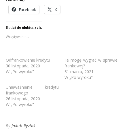
Facebook
X
Dodaj do ulubionych:
Wczytywanie…
Odfrankowienie kredytu
Ile mogę wygrać w sprawie
30 listopada, 2020
frankowej?
W „Po wyroku"
31 marca, 2021
W „Po wyroku"
Unieważnienie kredytu
frankowego
26 listopada, 2020
W „Po wyroku"
By
Jakub Ryzlak