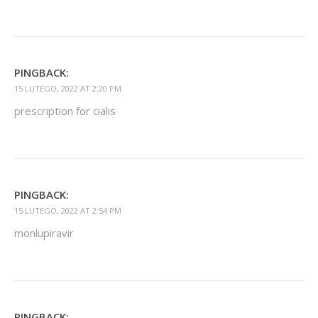
PINGBACK:
15 LUTEGO, 2022 AT 2:20 PM
prescription for cialis
PINGBACK:
15 LUTEGO, 2022 AT 2:54 PM
monlupiravir
PINGBACK: