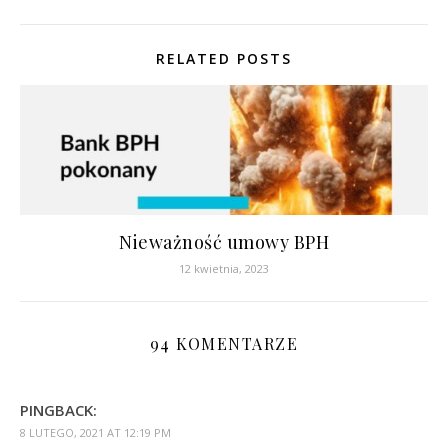
RELATED POSTS
Nieważność umowy BPH
12 kwietnia, 2023
94 KOMENTARZE
PINGBACK:
8 LUTEGO, 2021 AT 12:19 PM