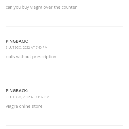
can you buy viagra over the counter
PINGBACK:
9 LUTEGO, 2022 AT 7:40 PM
cialis without prescription
PINGBACK:
9 LUTEGO, 2022 AT 11:32 PM
viagra online store