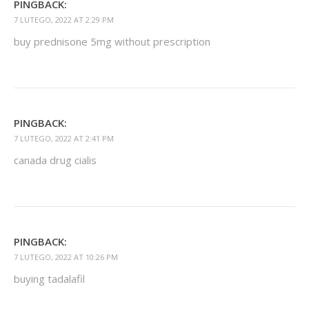
PINGBACK:
7 LUTEGO, 2022 AT 2:29 PM
buy prednisone 5mg without prescription
PINGBACK:
7 LUTEGO, 2022 AT 2:41 PM
canada drug cialis
PINGBACK:
7 LUTEGO, 2022 AT 10:26 PM
buying tadalafil