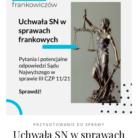
PRZYGOTOWANIE DO SPRAWY
Uchwała SN w sprawach