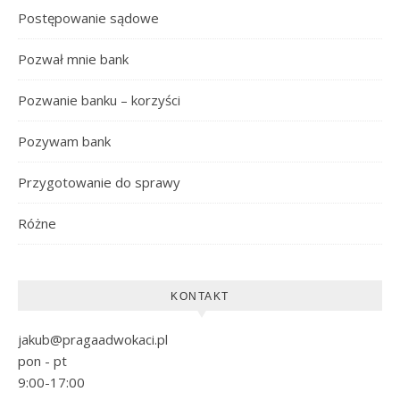
Postępowanie sądowe
Pozwał mnie bank
Pozwanie banku – korzyści
Pozywam bank
Przygotowanie do sprawy
Różne
KONTAKT
jakub@pragaadwokaci.pl
pon - pt
9:00-17:00