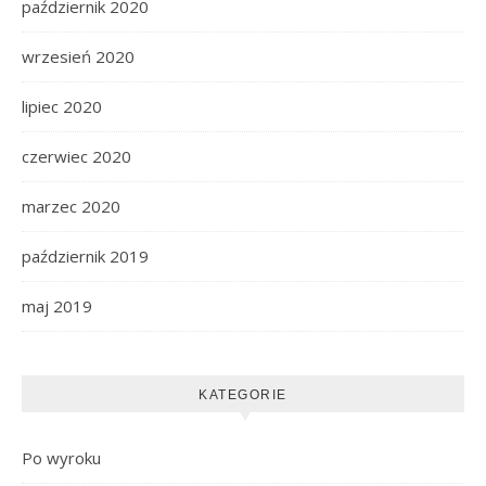
październik 2020
wrzesień 2020
lipiec 2020
czerwiec 2020
marzec 2020
październik 2019
maj 2019
KATEGORIE
Po wyroku