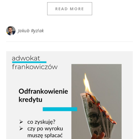
READ MORE
Jakub Ryzlak