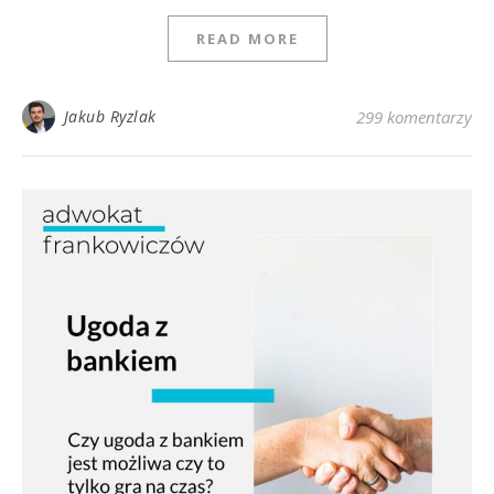
READ MORE
Jakub Ryzlak
299 komentarzy