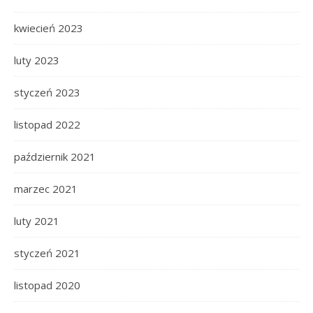
kwiecień 2023
luty 2023
styczeń 2023
listopad 2022
październik 2021
marzec 2021
luty 2021
styczeń 2021
listopad 2020