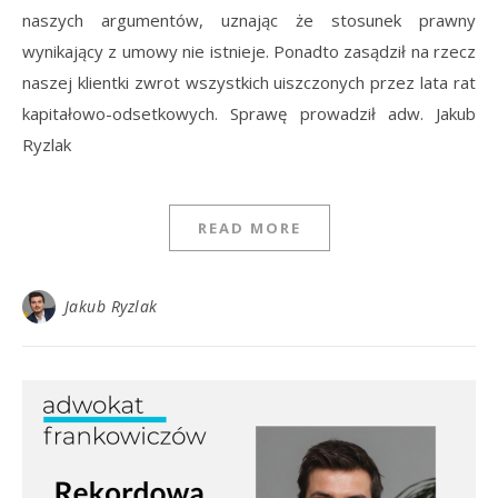
naszych argumentów, uznając że stosunek prawny
wynikający z umowy nie istnieje. Ponadto zasądził na rzecz
naszej klientki zwrot wszystkich uiszczonych przez lata rat
kapitałowo-odsetkowych. Sprawę prowadził adw. Jakub
Ryzlak
READ MORE
Jakub Ryzlak