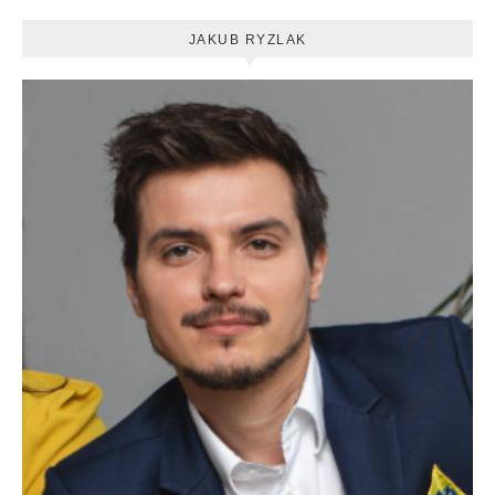
JAKUB RYZLAK