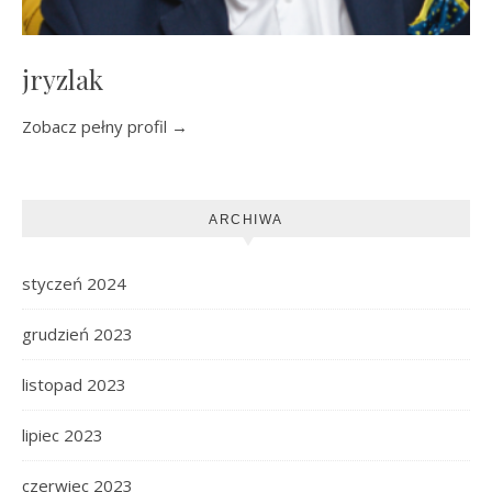
jryzlak
Zobacz pełny profil →
ARCHIWA
styczeń 2024
grudzień 2023
listopad 2023
lipiec 2023
czerwiec 2023